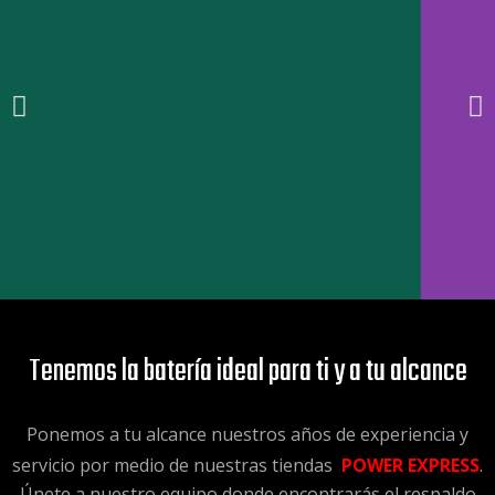
Tenemos la batería ideal para ti y a tu alcance
Ponemos a tu alcance nuestros años de experiencia y
servicio por medio de nuestras tiendas
POWER EXPRESS
.
Únete a nuestro equipo donde encontrarás el respaldo