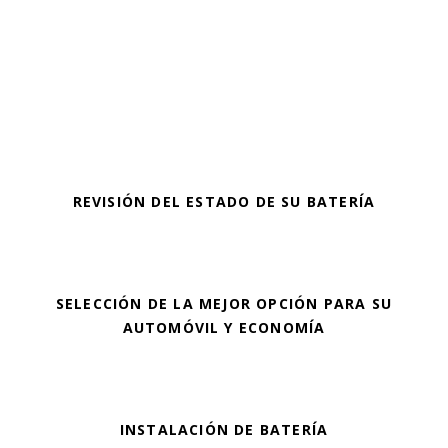
REVISIÓN DEL ESTADO DE SU BATERÍA
SELECCIÓN DE LA MEJOR OPCIÓN PARA SU
AUTOMÓVIL Y ECONOMÍA
INSTALACIÓN DE BATERÍA