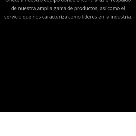
de nuestra amplia gama de productos, así como el
servicio que nos caracteriza como líderes en la industria.