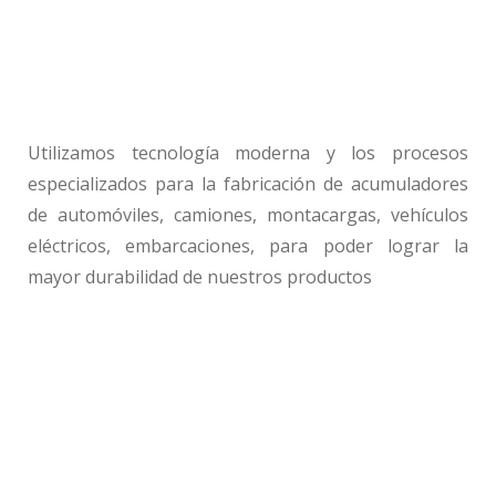
Utilizamos tecnología moderna y los procesos
especializados para la fabricación de acumuladores
de automóviles, camiones, montacargas, vehículos
eléctricos, embarcaciones, para poder lograr la
mayor durabilidad de nuestros productos