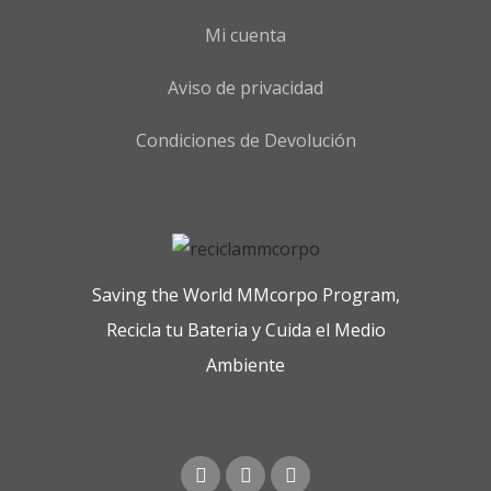
Mi cuenta
Aviso de privacidad
Condiciones de Devolución
Saving the World MMcorpo Program,
Recicla tu Bateria y Cuida el Medio
Ambiente