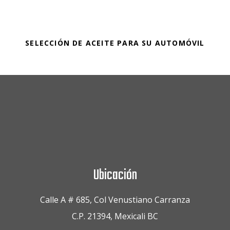
SELECCIÓN DE ACEITE PARA SU AUTOMÓVIL
Ubicación
Calle A # 685, Col Venustiano Carranza
C.P. 21394, Mexicali BC