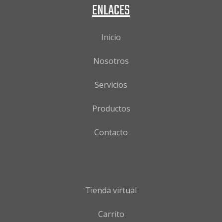
ENLACES
Inicio
Nosotros
Servicios
Productos
Contacto
Tienda virtual
Carrito